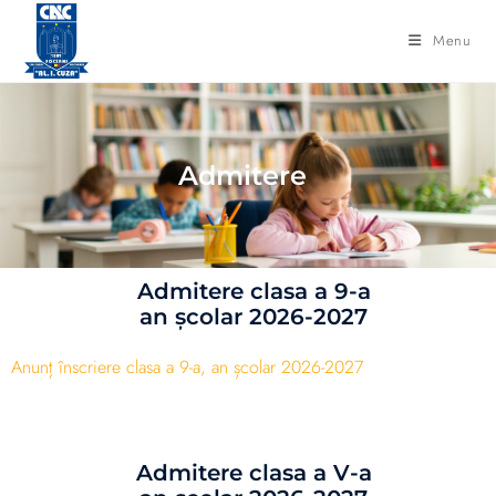
Menu
Admitere
Admitere clasa a 9-a
an școlar 2026-2027
Anunț înscriere clasa a 9-a, an școlar 2026-2027
Admitere clasa a V-a