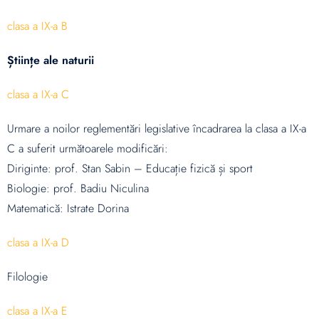
clasa a IX-a B
Științe ale naturii
clasa a IX-a C
Urmare a noilor reglementări legislative încadrarea la clasa a IX-a
C a suferit următoarele modificări:
Diriginte: prof. Stan Sabin – Educație fizică și sport
Biologie: prof. Badiu Niculina
Matematică: Istrate Dorina
clasa a IX-a D
Filologie
clasa a IX-a E