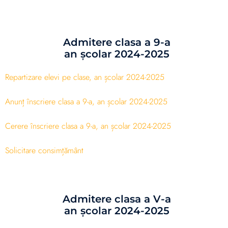
Admitere clasa a 9-a
an școlar 2024-2025
Repartizare elevi pe clase, an școlar 2024-2025
Anunț înscriere clasa a 9-a, an școlar 2024-2025
Cerere înscriere clasa a 9-a, an școlar 2024-2025
Solicitare consimțământ
Admitere clasa a V-a
an școlar 2024-2025