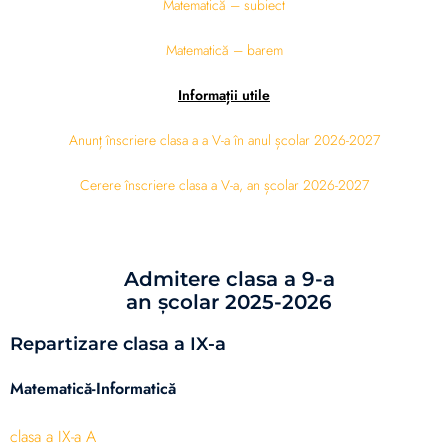
Matematică – subiect
Matematică – barem
Informații utile
Anunț înscriere clasa a a V-a în anul școlar 2026-2027
Cerere înscriere clasa a V-a, an școlar 2026-2027
Admitere clasa a 9-a
an școlar 2025-2026
Repartizare clasa a IX-a
Matematică-Informatică
clasa a IX-a A